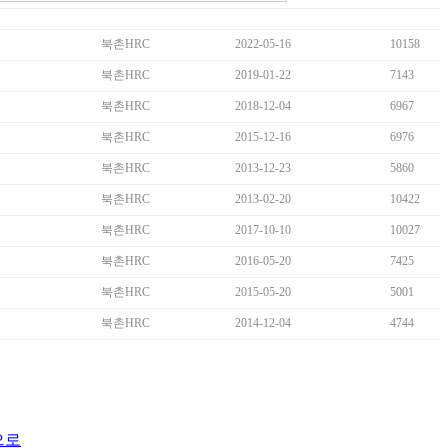
북촌HRC
2022-05-16
10158
북촌HRC
2019-01-22
7143
북촌HRC
2018-12-04
6967
북촌HRC
2015-12-16
6976
북촌HRC
2013-12-23
5860
북촌HRC
2013-02-20
10422
북촌HRC
2017-10-10
10027
북촌HRC
2016-05-20
7425
북촌HRC
2015-05-20
5001
북촌HRC
2014-12-04
4744