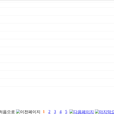
1
2
3
4
5