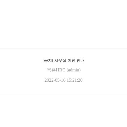
[공지] 사무실 이전 안내
북촌HRC (admin)
2022-05-16 15:21:20