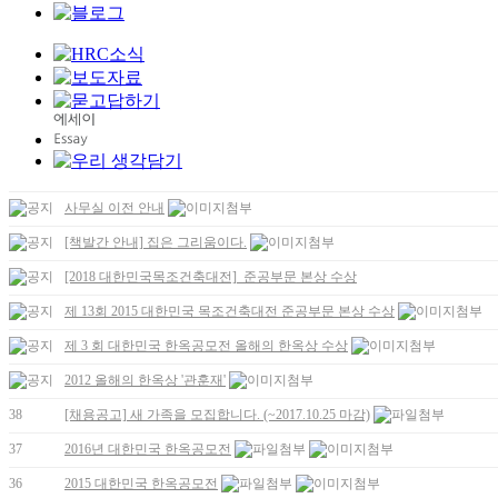
사무실 이전 안내
[책발간 안내] 집은 그리움이다.
[2018 대한민국목조건축대전]_준공부문 본상 수상
제 13회 2015 대한민국 목조건축대전 준공부문 본상 수상
제 3 회 대한민국 한옥공모전 올해의 한옥상 수상
2012 올해의 한옥상 '관훈재'
38
[채용공고] 새 가족을 모집합니다. (~2017.10.25 마감)
37
2016년 대한민국 한옥공모전
36
2015 대한민국 한옥공모전