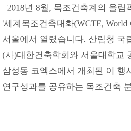
2018년 8월, 목조건축계의 올
'세계목조건축대화(WCTE, World Confe
서울에서 열렸습니다. 산림청 국
(사)대한건축학회와 서울대학교 공
삼성동 코엑스에서 개최된 이 행
연구성과를 공유하는 목조건축 분