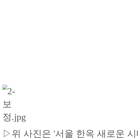
▷위 사진은 '서울 한옥 새로운 