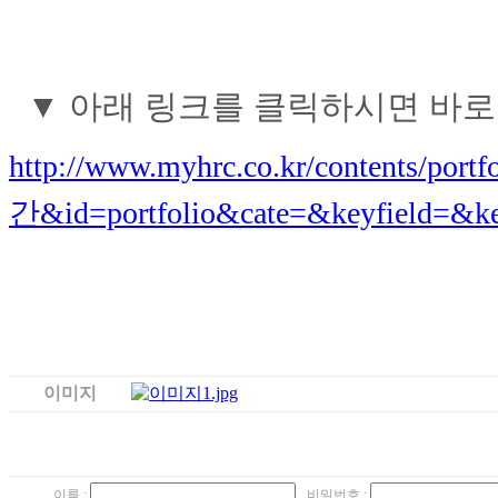
▼ 아래 링크를 클릭하시면 바로 
http://www.myhrc.co.kr/contents/p
간&id=portfolio&cate=&keyfield=&
이미지
1.jpg
이름 :
비밀번호 :