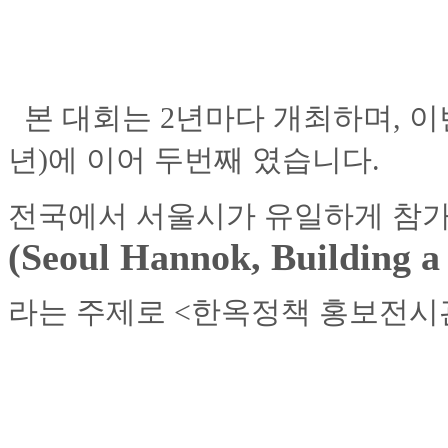
본 대회는 2년마다 개최하며, 이
년)에 이어 두번째 였습니다.
전국에서 서울시가 유일하게 참
(Seoul Hannok, Building a
라는
주제로 <한옥정책 홍보전시