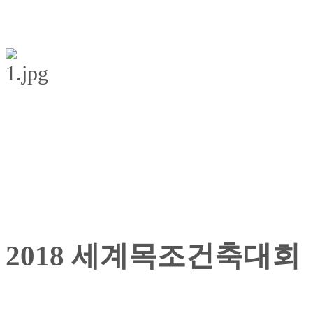
2018 세계목조건축대회