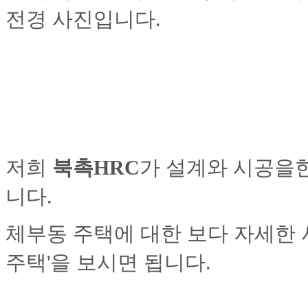
전경 사진입니다.
저희
북촉HRC
가 설계와 시공을
니다.
체부동 주택에 대한 보다 자세한 
주택'을 보시면 됩니다.