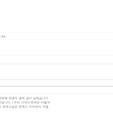
.jpg
련해 위원의 글에 글이 실렸습니다 .
문입니다. [ 우리 시대의 한옥은 어떻게
 한옥교실은 한옥이 우리에게 어떻..