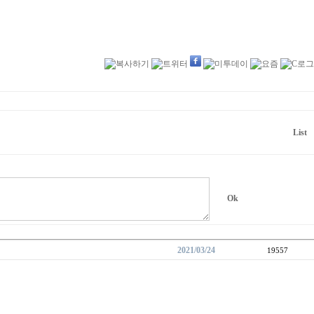
2021/03/24
19557