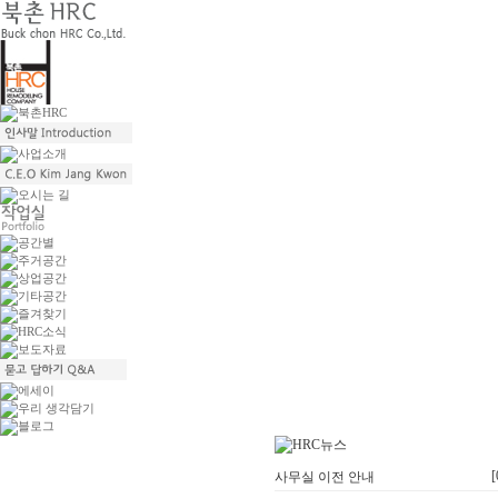
[
사무실 이전 안내