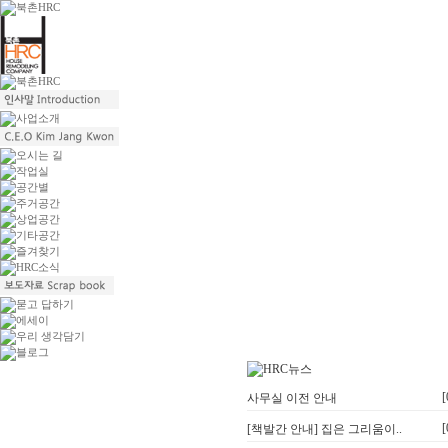
[
사무실 이전 안내
[
[책발간 안내] 집은 그리움이..